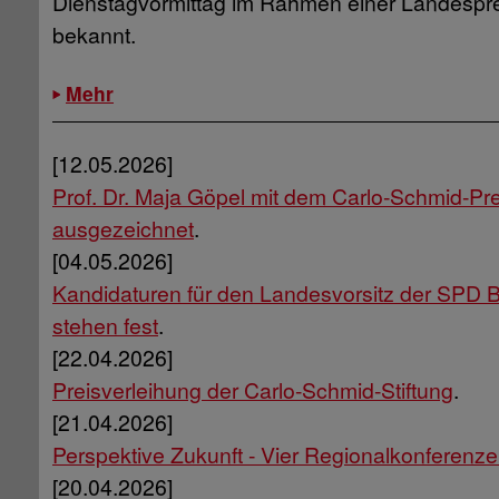
Dienstagvormittag im Rahmen einer Landespr
bekannt.
Mehr
[12.05.2026]
Prof. Dr. Maja Göpel mit dem Carlo-Schmid-Pr
ausgezeichnet
.
[04.05.2026]
Kandidaturen für den Landesvorsitz der SPD
stehen fest
.
[22.04.2026]
Preisverleihung der Carlo-Schmid-Stiftung
.
[21.04.2026]
Perspektive Zukunft - Vier Regionalkonferenz
[20.04.2026]