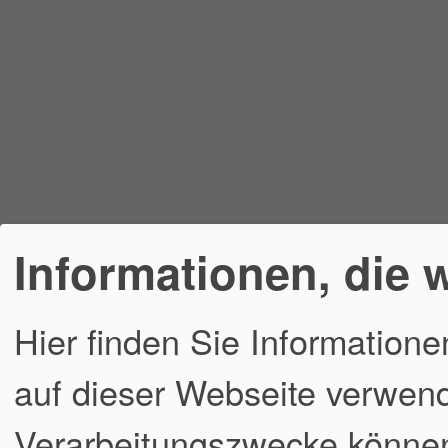
Informationen, die 
Hier finden Sie Informatione
auf dieser Webseite verwend
Verarbeitungszwecke könne