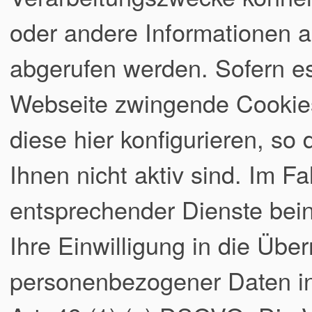
oder andere Informationen a
abgerufen werden. Sofern es
Webseite zwingende Cookies
diese hier konfigurieren, so
Ihnen nicht aktiv sind. Im Fa
entsprechender Dienste bei
Ihre Einwilligung in die Übe
personenbezogener Daten in 