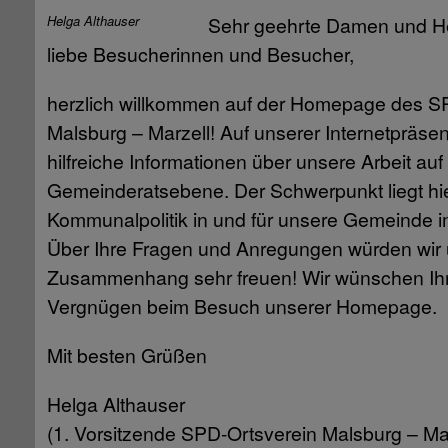
Helga Althauser
Sehr geehrte Damen und He
liebe Besucherinnen und Besucher,
herzlich willkommen auf der Homepage des S
Malsburg – Marzell! Auf unserer Internetpräsen
hilfreiche Informationen über unsere Arbeit auf
Gemeinderatsebene. Der Schwerpunkt liegt hie
Kommunalpolitik in und für unsere Gemeinde i
Über Ihre Fragen und Anregungen würden wir 
Zusammenhang sehr freuen! Wir wünschen Ihn
Vergnügen beim Besuch unserer Homepage.
Mit besten Grüßen
Helga Althauser
(1. Vorsitzende SPD-Ortsverein Malsburg – Mar